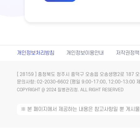
개인정보처리방침
개인정보이용안내
저작권정책
[ 28159 ] 충청북도 청주시 흥덕구 오송읍 오송생명2로 18
문의사항: 02-2030-6602 (평일 9:00-17:00, 12:00-13:00 제
COPYRIGHT @ 2024 질병관리청. ALL RIGHT RESERVED
※ 본 페이지에서 제공하는 내용은 참고사항일 뿐 게시물