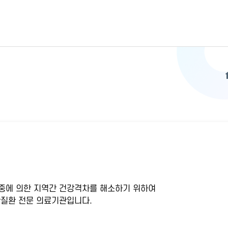
중에 의한 지역간 건강격차를 해소하기 위하여
질환 전문 의료기관입니다.