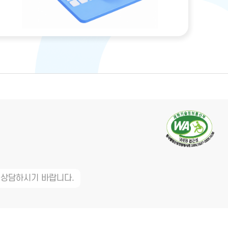
 상담하시기 바랍니다.