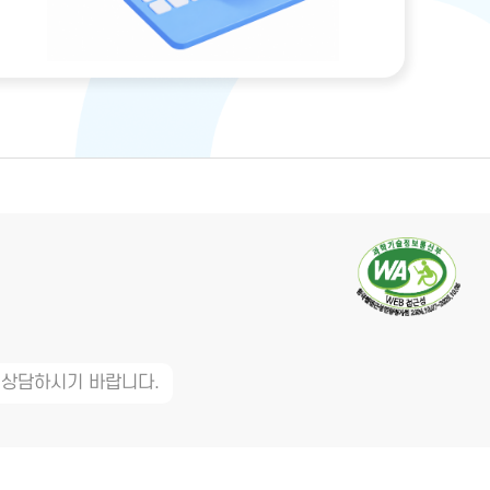
 상담하시기 바랍니다.