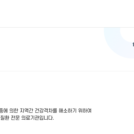
중에 의한 지역간 건강격차를 해소하기 위하여
질환 전문 의료기관입니다.