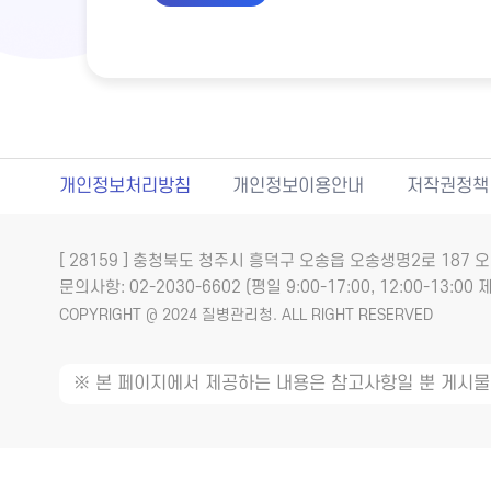
개인정보처리방침
개인정보이용안내
저작권정책
[ 28159 ] 충청북도 청주시 흥덕구 오송읍 오송생명2로 18
문의사항: 02-2030-6602 (평일 9:00-17:00, 12:00-13:00 제
COPYRIGHT @ 2024 질병관리청. ALL RIGHT RESERVED
※ 본 페이지에서 제공하는 내용은 참고사항일 뿐 게시물