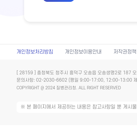
개인정보처리방침
개인정보이용안내
저작권정책
[ 28159 ] 충청북도 청주시 흥덕구 오송읍 오송생명2로 18
문의사항: 02-2030-6602 (평일 9:00-17:00, 12:00-13:00 제
COPYRIGHT @ 2024 질병관리청. ALL RIGHT RESERVED
※ 본 페이지에서 제공하는 내용은 참고사항일 뿐 게시물