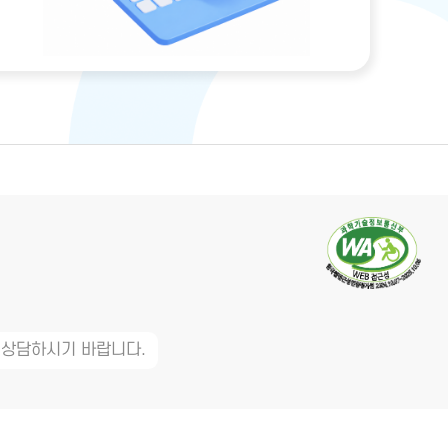
 상담하시기 바랍니다.