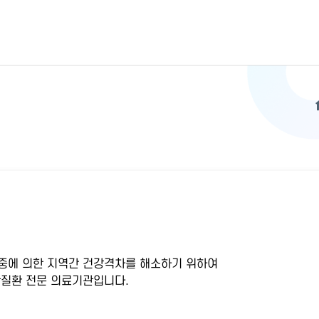
중에 의한 지역간 건강격차를 해소하기 위하여
질환 전문 의료기관입니다.