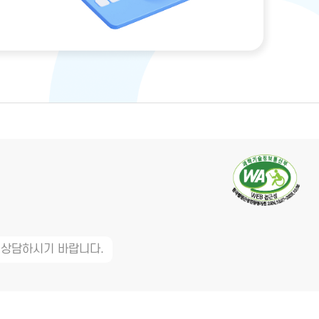
 상담하시기 바랍니다.