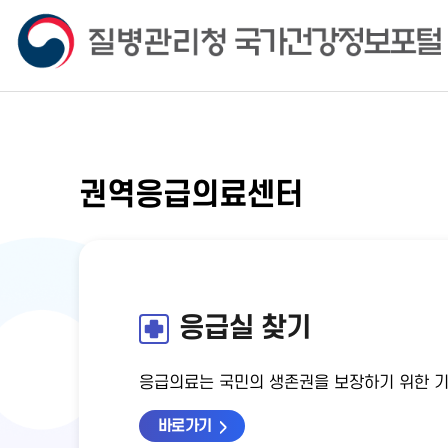
권역응급의료센터
응급실 찾기
응급의료는 국민의 생존권을 보장하기 위한 
바로가기