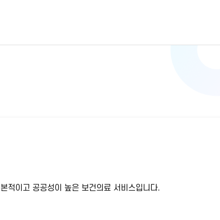
기본적이고 공공성이 높은 보건의료 서비스입니다.