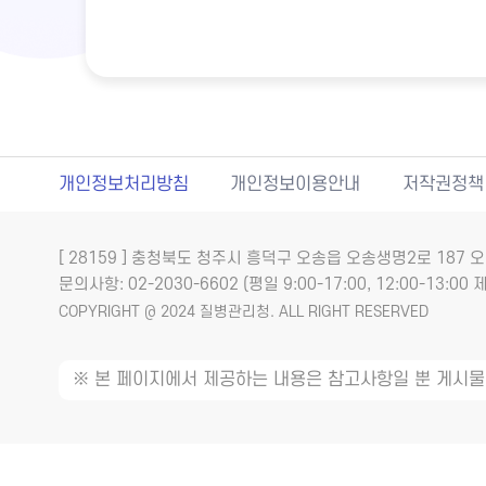
개인정보처리방침
개인정보이용안내
저작권정책
[ 28159 ] 충청북도 청주시 흥덕구 오송읍 오송생명2로 18
문의사항: 02-2030-6602 (평일 9:00-17:00, 12:00-13:00 제
COPYRIGHT @ 2024 질병관리청. ALL RIGHT RESERVED
※ 본 페이지에서 제공하는 내용은 참고사항일 뿐 게시물