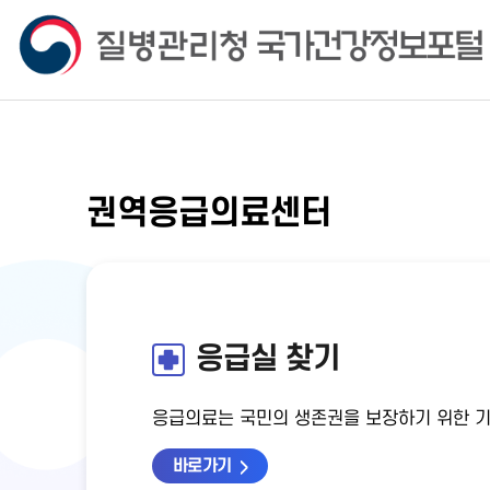
권역응급의료센터
응급실 찾기
응급의료는 국민의 생존권을 보장하기 위한 
바로가기