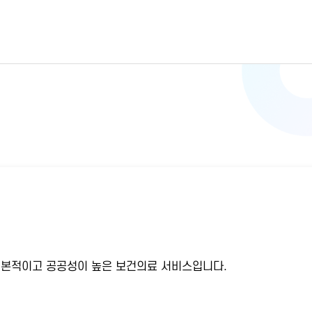
기본적이고 공공성이 높은 보건의료 서비스입니다.