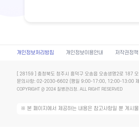
개인정보처리방침
개인정보이용안내
저작권정책
[ 28159 ] 충청북도 청주시 흥덕구 오송읍 오송생명2로 18
문의사항: 02-2030-6602 (평일 9:00-17:00, 12:00-13:00 제
COPYRIGHT @ 2024 질병관리청. ALL RIGHT RESERVED
※ 본 페이지에서 제공하는 내용은 참고사항일 뿐 게시물