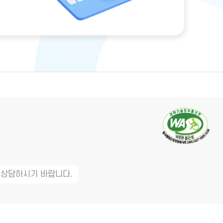
 상담하시기 바랍니다.