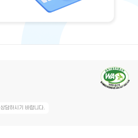
 상담하시기 바랍니다.