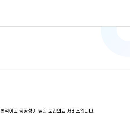
기본적이고 공공성이 높은 보건의료 서비스입니다.