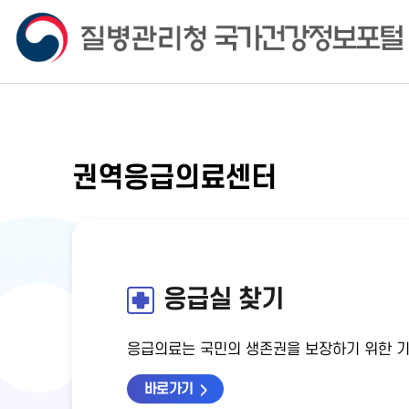
권역응급의료센터
응급실 찾기
응급의료는 국민의 생존권을 보장하기 위한 
바로가기