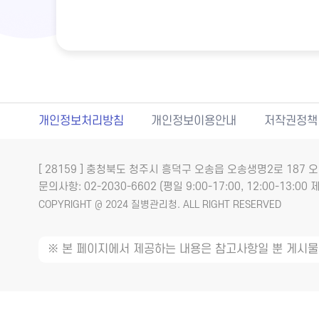
개인정보처리방침
개인정보이용안내
저작권정책
[ 28159 ] 충청북도 청주시 흥덕구 오송읍 오송생명2로 18
문의사항: 02-2030-6602 (평일 9:00-17:00, 12:00-13:00 제
COPYRIGHT @ 2024 질병관리청. ALL RIGHT RESERVED
※ 본 페이지에서 제공하는 내용은 참고사항일 뿐 게시물