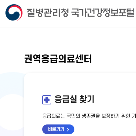
권역응급의료센터
응급실 찾기
응급의료는 국민의 생존권을 보장하기 위한 
바로가기