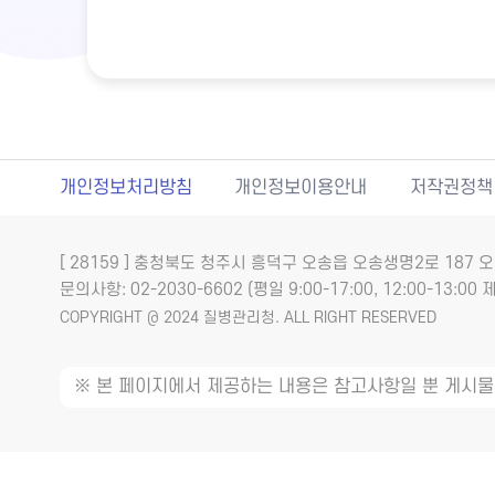
개인정보처리방침
개인정보이용안내
저작권정책
[ 28159 ] 충청북도 청주시 흥덕구 오송읍 오송생명2로 18
문의사항: 02-2030-6602 (평일 9:00-17:00, 12:00-13:00 제
COPYRIGHT @ 2024 질병관리청. ALL RIGHT RESERVED
※ 본 페이지에서 제공하는 내용은 참고사항일 뿐 게시물