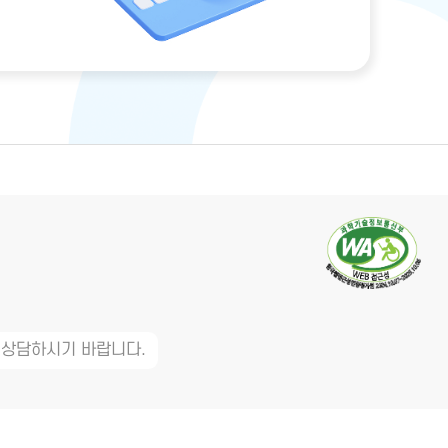
 상담하시기 바랍니다.