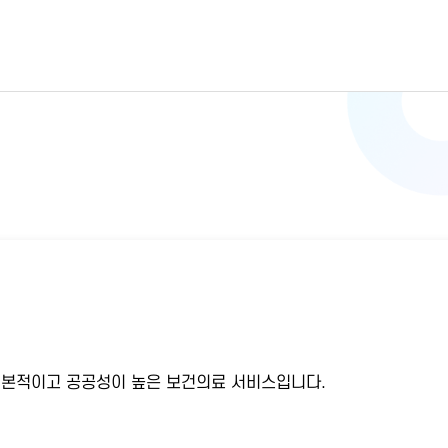
기본적이고 공공성이 높은 보건의료 서비스입니다.