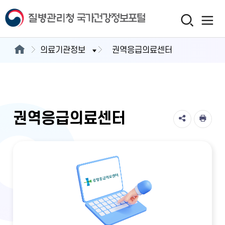
의료기관정보
권역응급의료센터
권역응급의료센터