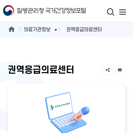
의료기관정보
권역응급의료센터
권역응급의료센터