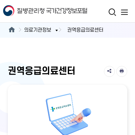
의료기관정보
권역응급의료센터
권역응급의료센터