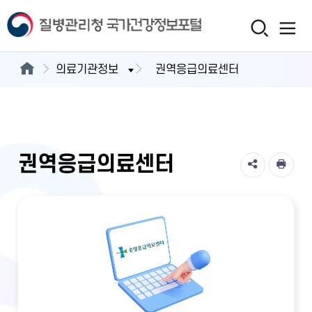
의료기관정보
권역응급의료센터
권역응급의료센터