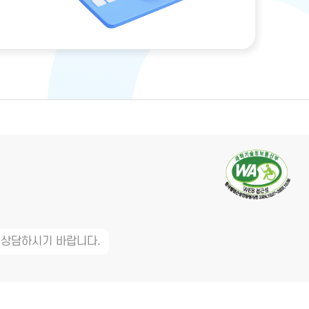
 상담하시기 바랍니다.