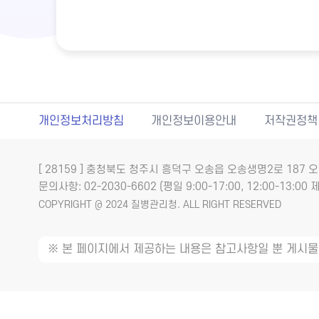
개인정보처리방침
개인정보이용안내
저작권정책
[ 28159 ] 충청북도 청주시 흥덕구 오송읍 오송생명2로 18
문의사항: 02-2030-6602 (평일 9:00-17:00, 12:00-13:00 제
COPYRIGHT @ 2024 질병관리청. ALL RIGHT RESERVED
※ 본 페이지에서 제공하는 내용은 참고사항일 뿐 게시물