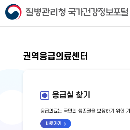
권역응급의료센터
응급실 찾기
응급의료는 국민의 생존권을 보장하기 위한 
바로가기