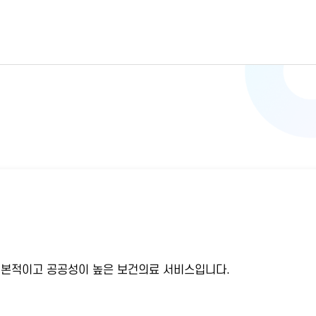
기본적이고 공공성이 높은 보건의료 서비스입니다.