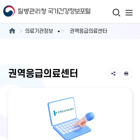
의료기관정보
권역응급의료센터
권역응급의료센터