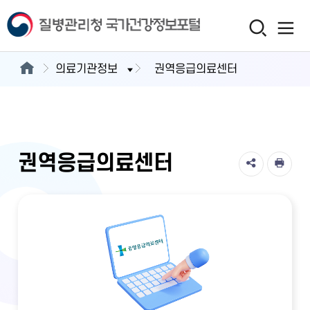
의료기관정보
권역응급의료센터
권역응급의료센터