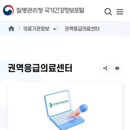
의료기관정보
권역응급의료센터
권역응급의료센터