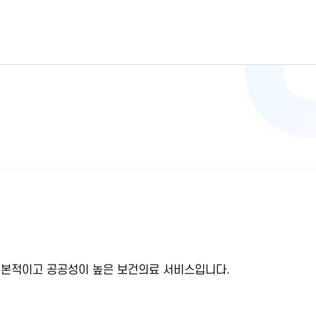
기본적이고 공공성이 높은 보건의료 서비스입니다.