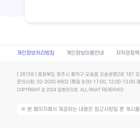
개인정보처리방침
개인정보이용안내
저작권정책
[ 28159 ] 충청북도 청주시 흥덕구 오송읍 오송생명2로 18
문의사항: 02-2030-6602 (평일 9:00-17:00, 12:00-13:00 제
COPYRIGHT @ 2024 질병관리청. ALL RIGHT RESERVED
※ 본 페이지에서 제공하는 내용은 참고사항일 뿐 게시물