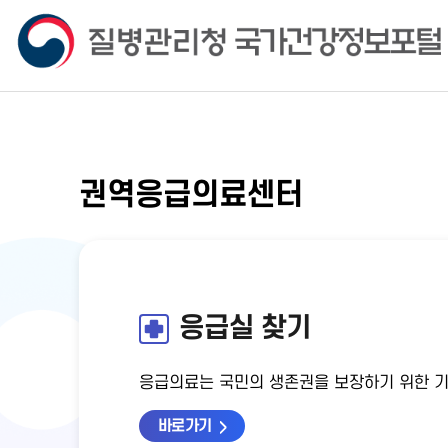
권역응급의료센터
응급실 찾기
응급의료는 국민의 생존권을 보장하기 위한 
바로가기