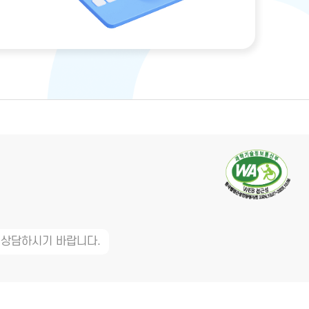
 상담하시기 바랍니다.