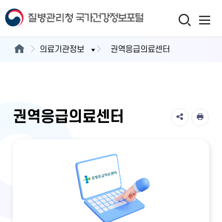
의료기관정보
권역응급의료센터
권역응급의료센터