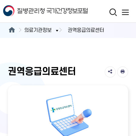
의료기관정보
권역응급의료센터
권역응급의료센터