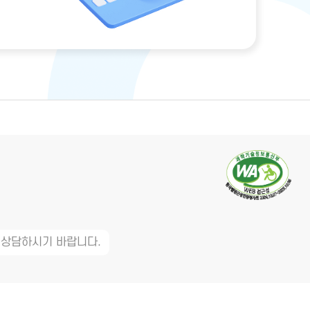
 상담하시기 바랍니다.