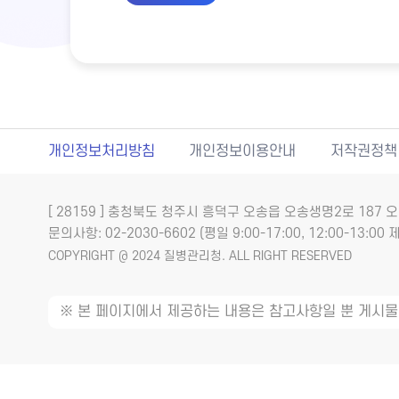
개인정보처리방침
개인정보이용안내
저작권정책
[ 28159 ] 충청북도 청주시 흥덕구 오송읍 오송생명2로 18
문의사항: 02-2030-6602 (평일 9:00-17:00, 12:00-13:00 제
COPYRIGHT @ 2024 질병관리청. ALL RIGHT RESERVED
※ 본 페이지에서 제공하는 내용은 참고사항일 뿐 게시물