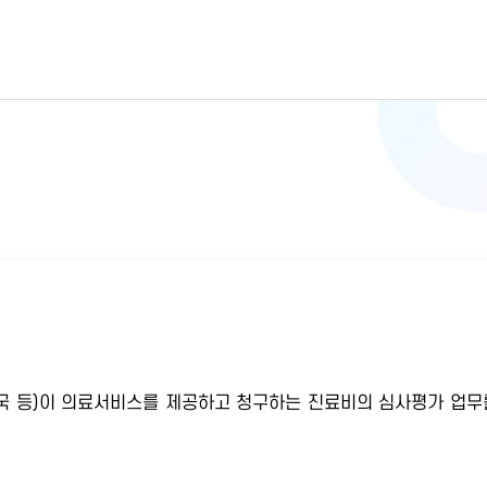
 약국 등)이 의료서비스를 제공하고 청구하는 진료비의 심사평가 업무