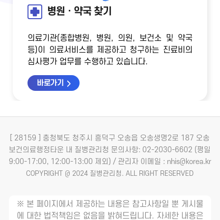
병원ㆍ약국 찾기
의료기관(종합병원, 병원, 의원, 보건소 및 약국
등)이 의료서비스를 제공하고 청구하는 진료비의
심사평가 업무를 수행하고 있습니다.
바로가기
[ 28159 ] 충청북도 청주시 흥덕구 오송읍 오송생명2로 187 오송
보건의료행정타운 내 질병관리청
문의사항: 02-2030-6602 (평일
9:00-17:00, 12:00-13:00 제외) / 관리자 이메일 : nhis@korea.kr
COPYRIGHT @ 2024 질병관리청. ALL RIGHT RESERVED
※ 본 페이지에서 제공하는 내용은 참고사항일 뿐 게시물
에 대한 법적책임은 없음을 밝혀드립니다. 자세한 내용은