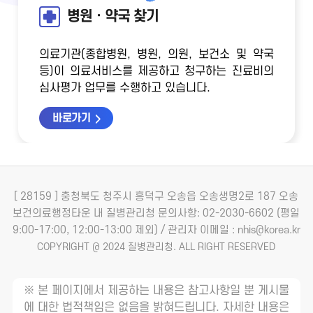
병원ㆍ약국 찾기
의료기관(종합병원, 병원, 의원, 보건소 및 약국
등)이 의료서비스를 제공하고 청구하는 진료비의
심사평가 업무를 수행하고 있습니다.
바로가기
[ 28159 ] 충청북도 청주시 흥덕구 오송읍 오송생명2로 187 오송
보건의료행정타운 내 질병관리청
문의사항: 02-2030-6602 (평일
9:00-17:00, 12:00-13:00 제외) / 관리자 이메일 : nhis@korea.kr
COPYRIGHT @ 2024 질병관리청. ALL RIGHT RESERVED
※ 본 페이지에서 제공하는 내용은 참고사항일 뿐 게시물
에 대한 법적책임은 없음을 밝혀드립니다. 자세한 내용은