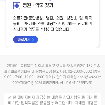
병원ㆍ약국 찾기
의료기관(종합병원, 병원, 의원, 보건소 및 약국
등)이 의료서비스를 제공하고 청구하는 진료비의
심사평가 업무를 수행하고 있습니다.
바로가기
[ 28159 ] 충청북도 청주시 흥덕구 오송읍 오송생명2로 187 오송
보건의료행정타운 내 질병관리청
문의사항: 02-2030-6602 (평일
9:00-17:00, 12:00-13:00 제외) / 관리자 이메일 : nhis@korea.kr
COPYRIGHT @ 2024 질병관리청. ALL RIGHT RESERVED
※ 본 페이지에서 제공하는 내용은 참고사항일 뿐 게시물
에 대한 법적책임은 없음을 밝혀드립니다. 자세한 내용은