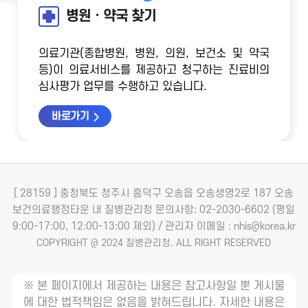
병원ㆍ약국 찾기
의료기관(종합병원, 병원, 의원, 보건소 및 약국
등)이 의료서비스를 제공하고 청구하는 진료비의
심사평가 업무를 수행하고 있습니다.
바로가기
[ 28159 ] 충청북도 청주시 흥덕구 오송읍 오송생명2로 187 오송
보건의료행정타운 내 질병관리청
문의사항: 02-2030-6602 (평일
9:00-17:00, 12:00-13:00 제외) / 관리자 이메일 : nhis@korea.kr
COPYRIGHT @ 2024 질병관리청. ALL RIGHT RESERVED
※ 본 페이지에서 제공하는 내용은 참고사항일 뿐 게시물
에 대한 법적책임은 없음을 밝혀드립니다. 자세한 내용은