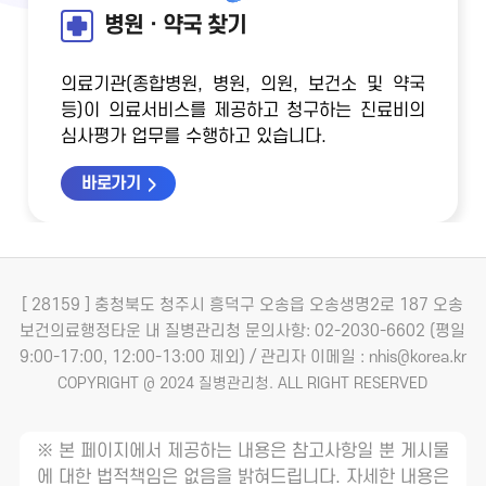
병원ㆍ약국 찾기
의료기관(종합병원, 병원, 의원, 보건소 및 약국
등)이 의료서비스를 제공하고 청구하는 진료비의
심사평가 업무를 수행하고 있습니다.
바로가기
[ 28159 ] 충청북도 청주시 흥덕구 오송읍 오송생명2로 187 오송
보건의료행정타운 내 질병관리청
문의사항: 02-2030-6602 (평일
9:00-17:00, 12:00-13:00 제외) / 관리자 이메일 : nhis@korea.kr
COPYRIGHT @ 2024 질병관리청. ALL RIGHT RESERVED
※ 본 페이지에서 제공하는 내용은 참고사항일 뿐 게시물
에 대한 법적책임은 없음을 밝혀드립니다. 자세한 내용은