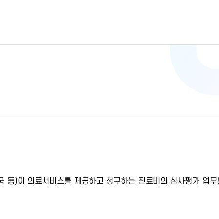
 약국 등)이 의료서비스를 제공하고 청구하는 진료비의 심사평가 업무