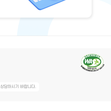
 상담하시기 바랍니다.