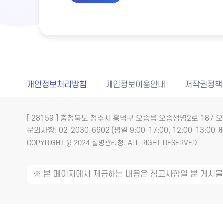
개인정보처리방침
개인정보이용안내
저작권정책
[ 28159 ] 충청북도 청주시 흥덕구 오송읍 오송생명2로 18
문의사항: 02-2030-6602 (평일 9:00-17:00, 12:00-13:00 제
COPYRIGHT @ 2024 질병관리청. ALL RIGHT RESERVED
※ 본 페이지에서 제공하는 내용은 참고사항일 뿐 게시물