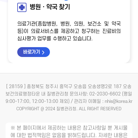
병원ㆍ약국 찾기
의료기관(종합병원, 병원, 의원, 보건소 및 약국
등)이 의료서비스를 제공하고 청구하는 진료비의
심사평가 업무를 수행하고 있습니다.
바로가기
[ 28159 ] 충청북도 청주시 흥덕구 오송읍 오송생명2로 187 오송
보건의료행정타운 내 질병관리청
문의사항: 02-2030-6602 (평일
9:00-17:00, 12:00-13:00 제외) / 관리자 이메일 : nhis@korea.kr
COPYRIGHT @ 2024 질병관리청. ALL RIGHT RESERVED
※ 본 페이지에서 제공하는 내용은 참고사항일 뿐 게시물
에 대한 법적책임은 없음을 밝혀드립니다. 자세한 내용은