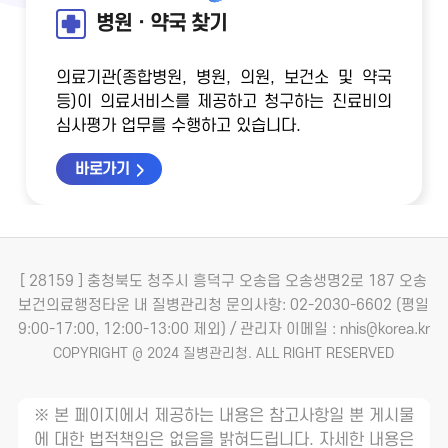
병원ㆍ약국 찾기
의료기관(종합병원, 병원, 의원, 보건소 및 약국
등)이 의료서비스를 제공하고 청구하는 진료비의
심사평가 업무를 수행하고 있습니다.
바로가기
[ 28159 ] 충청북도 청주시 흥덕구 오송읍 오송생명2로 187 오송
보건의료행정타운 내 질병관리청
문의사항: 02-2030-6602 (평일
9:00-17:00, 12:00-13:00 제외) / 관리자 이메일 : nhis@korea.kr
COPYRIGHT @ 2024 질병관리청. ALL RIGHT RESERVED
※ 본 페이지에서 제공하는 내용은 참고사항일 뿐 게시물
에 대한 법적책임은 없음을 밝혀드립니다. 자세한 내용은