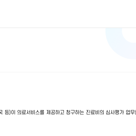
 약국 등)이 의료서비스를 제공하고 청구하는 진료비의 심사평가 업무