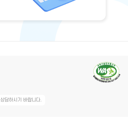
 상담하시기 바랍니다.