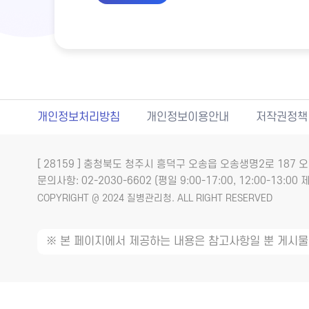
개인정보처리방침
개인정보이용안내
저작권정책
[ 28159 ] 충청북도 청주시 흥덕구 오송읍 오송생명2로 18
문의사항: 02-2030-6602 (평일 9:00-17:00, 12:00-13:00 제
COPYRIGHT @ 2024 질병관리청. ALL RIGHT RESERVED
※ 본 페이지에서 제공하는 내용은 참고사항일 뿐 게시물