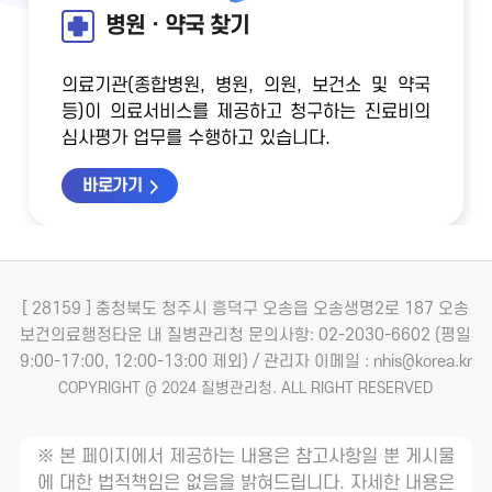
병원ㆍ약국 찾기
의료기관(종합병원, 병원, 의원, 보건소 및 약국
등)이 의료서비스를 제공하고 청구하는 진료비의
심사평가 업무를 수행하고 있습니다.
바로가기
[ 28159 ] 충청북도 청주시 흥덕구 오송읍 오송생명2로 187 오송
보건의료행정타운 내 질병관리청
문의사항: 02-2030-6602 (평일
9:00-17:00, 12:00-13:00 제외) / 관리자 이메일 : nhis@korea.kr
COPYRIGHT @ 2024 질병관리청. ALL RIGHT RESERVED
※ 본 페이지에서 제공하는 내용은 참고사항일 뿐 게시물
에 대한 법적책임은 없음을 밝혀드립니다. 자세한 내용은