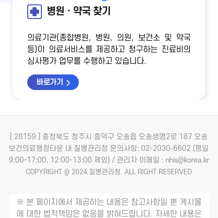
병원ㆍ약국 찾기
의료기관(종합병원, 병원, 의원, 보건소 및 약국
등)이 의료서비스를 제공하고 청구하는 진료비의
심사평가 업무를 수행하고 있습니다.
바로가기
[ 28159 ] 충청북도 청주시 흥덕구 오송읍 오송생명2로 187 오송
보건의료행정타운 내 질병관리청
문의사항: 02-2030-6602 (평일
9:00-17:00, 12:00-13:00 제외) / 관리자 이메일 : nhis@korea.kr
COPYRIGHT @ 2024 질병관리청. ALL RIGHT RESERVED
※ 본 페이지에서 제공하는 내용은 참고사항일 뿐 게시물
에 대한 법적책임은 없음을 밝혀드립니다. 자세한 내용은