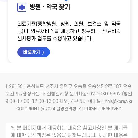
병원ㆍ약국 찾기
의료기관(종합병원, 병원, 의원, 보건소 및 약국
등)이 의료서비스를 제공하고 청구하는 진료비의
심사평가 업무를 수행하고 있습니다.
바로가기
[ 28159 ] 충청북도 청주시 흥덕구 오송읍 오송생명2로 187 오송
보건의료행정타운 내 질병관리청
문의사항: 02-2030-6602 (평일
9:00-17:00, 12:00-13:00 제외) / 관리자 이메일 : nhis@korea.kr
COPYRIGHT @ 2024 질병관리청. ALL RIGHT RESERVED
※ 본 페이지에서 제공하는 내용은 참고사항일 뿐 게시물
에 대한 법적책임은 없음을 밝혀드립니다. 자세한 내용은