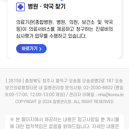
병원ㆍ약국 찾기
의료기관(종합병원, 병원, 의원, 보건소 및 약국
등)이 의료서비스를 제공하고 청구하는 진료비의
심사평가 업무를 수행하고 있습니다.
바로가기
[ 28159 ] 충청북도 청주시 흥덕구 오송읍 오송생명2로 187 오송
보건의료행정타운 내 질병관리청
문의사항: 02-2030-6602 (평일
9:00-17:00, 12:00-13:00 제외) / 관리자 이메일 : nhis@korea.kr
COPYRIGHT @ 2024 질병관리청. ALL RIGHT RESERVED
※ 본 페이지에서 제공하는 내용은 참고사항일 뿐 게시물
에 대한 법적책임은 없음을 밝혀드립니다. 자세한 내용은