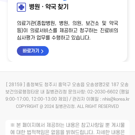
병원ㆍ약국 찾기
의료기관(종합병원, 병원, 의원, 보건소 및 약국
등)이 의료서비스를 제공하고 청구하는 진료비의
심사평가 업무를 수행하고 있습니다.
바로가기
[ 28159 ] 충청북도 청주시 흥덕구 오송읍 오송생명2로 187 오송
보건의료행정타운 내 질병관리청
문의사항: 02-2030-6602 (평일
9:00-17:00, 12:00-13:00 제외) / 관리자 이메일 : nhis@korea.kr
COPYRIGHT @ 2024 질병관리청. ALL RIGHT RESERVED
※ 본 페이지에서 제공하는 내용은 참고사항일 뿐 게시물
에 대한 법적책임은 없음을 밝혀드립니다. 자세한 내용은