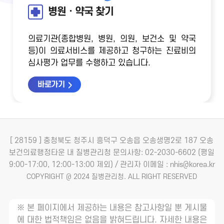
병원ㆍ약국 찾기
의료기관(종합병원, 병원, 의원, 보건소 및 약국
등)이 의료서비스를 제공하고 청구하는 진료비의
심사평가 업무를 수행하고 있습니다.
바로가기
[ 28159 ] 충청북도 청주시 흥덕구 오송읍 오송생명2로 187 오송
보건의료행정타운 내 질병관리청
문의사항: 02-2030-6602 (평일
9:00-17:00, 12:00-13:00 제외) / 관리자 이메일 : nhis@korea.kr
COPYRIGHT @ 2024 질병관리청. ALL RIGHT RESERVED
※ 본 페이지에서 제공하는 내용은 참고사항일 뿐 게시물
에 대한 법적책임은 없음을 밝혀드립니다. 자세한 내용은