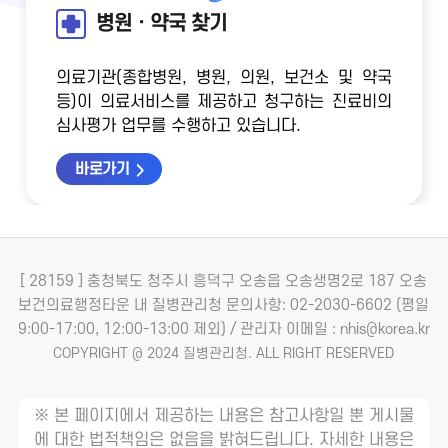
병원ㆍ약국 찾기
의료기관(종합병원, 병원, 의원, 보건소 및 약국
등)이 의료서비스를 제공하고 청구하는 진료비의
심사평가 업무를 수행하고 있습니다.
바로가기
[ 28159 ] 충청북도 청주시 흥덕구 오송읍 오송생명2로 187 오송
보건의료행정타운 내 질병관리청
문의사항: 02-2030-6602 (평일
9:00-17:00, 12:00-13:00 제외) / 관리자 이메일 : nhis@korea.kr
COPYRIGHT @ 2024 질병관리청. ALL RIGHT RESERVED
※ 본 페이지에서 제공하는 내용은 참고사항일 뿐 게시물
에 대한 법적책임은 없음을 밝혀드립니다. 자세한 내용은