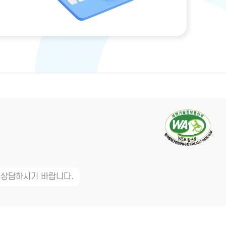
 상담하시기 바랍니다.