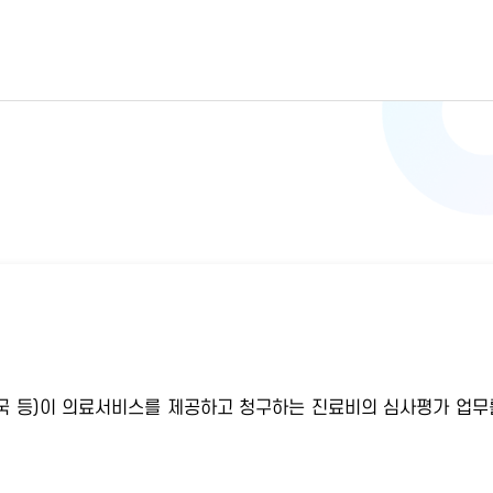
 약국 등)이 의료서비스를 제공하고 청구하는 진료비의 심사평가 업무