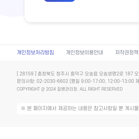
개인정보처리방침
개인정보이용안내
저작권정책
[ 28159 ] 충청북도 청주시 흥덕구 오송읍 오송생명2로 18
문의사항: 02-2030-6602 (평일 9:00-17:00, 12:00-13:00 제
COPYRIGHT @ 2024 질병관리청. ALL RIGHT RESERVED
※ 본 페이지에서 제공하는 내용은 참고사항일 뿐 게시물