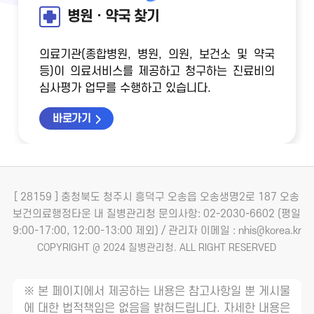
병원ㆍ약국 찾기
의료기관(종합병원, 병원, 의원, 보건소 및 약국
등)이 의료서비스를 제공하고 청구하는 진료비의
심사평가 업무를 수행하고 있습니다.
바로가기
[ 28159 ] 충청북도 청주시 흥덕구 오송읍 오송생명2로 187 오송
보건의료행정타운 내 질병관리청
문의사항: 02-2030-6602 (평일
9:00-17:00, 12:00-13:00 제외) / 관리자 이메일 : nhis@korea.kr
COPYRIGHT @ 2024 질병관리청. ALL RIGHT RESERVED
※ 본 페이지에서 제공하는 내용은 참고사항일 뿐 게시물
에 대한 법적책임은 없음을 밝혀드립니다. 자세한 내용은