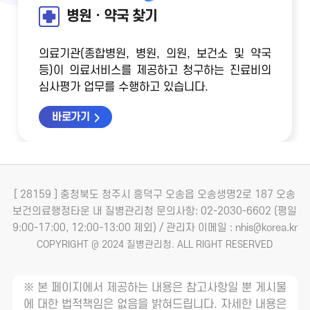
병원ㆍ약국 찾기
의료기관(종합병원, 병원, 의원, 보건소 및 약국
등)이 의료서비스를 제공하고 청구하는 진료비의
심사평가 업무를 수행하고 있습니다.
바로가기
[ 28159 ] 충청북도 청주시 흥덕구 오송읍 오송생명2로 187 오송
보건의료행정타운 내 질병관리청
문의사항: 02-2030-6602 (평일
9:00-17:00, 12:00-13:00 제외) / 관리자 이메일 : nhis@korea.kr
COPYRIGHT @ 2024 질병관리청. ALL RIGHT RESERVED
※ 본 페이지에서 제공하는 내용은 참고사항일 뿐 게시물
에 대한 법적책임은 없음을 밝혀드립니다. 자세한 내용은