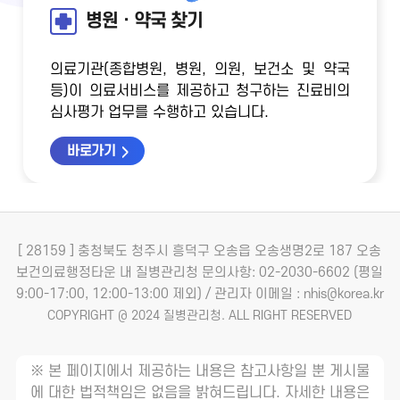
병원ㆍ약국 찾기
의료기관(종합병원, 병원, 의원, 보건소 및 약국
등)이 의료서비스를 제공하고 청구하는 진료비의
심사평가 업무를 수행하고 있습니다.
바로가기
[ 28159 ] 충청북도 청주시 흥덕구 오송읍 오송생명2로 187 오송
보건의료행정타운 내 질병관리청
문의사항: 02-2030-6602 (평일
9:00-17:00, 12:00-13:00 제외) / 관리자 이메일 : nhis@korea.kr
COPYRIGHT @ 2024 질병관리청. ALL RIGHT RESERVED
※ 본 페이지에서 제공하는 내용은 참고사항일 뿐 게시물
에 대한 법적책임은 없음을 밝혀드립니다. 자세한 내용은