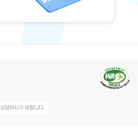
 상담하시기 바랍니다.