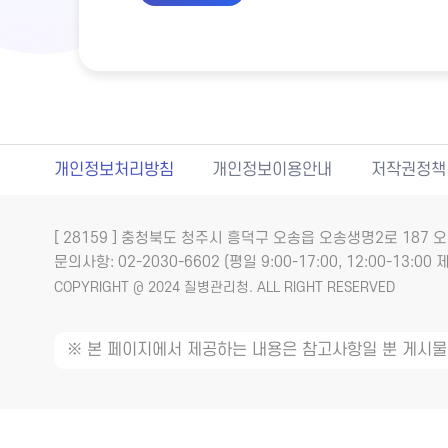
개인정보처리방침
개인정보이용안내
저작권정책
[ 28159 ] 충청북도 청주시 흥덕구 오송읍 오송생명2로 18
문의사항: 02-2030-6602 (평일 9:00-17:00, 12:00-13:00 제
COPYRIGHT @ 2024 질병관리청. ALL RIGHT RESERVED
※ 본 페이지에서 제공하는 내용은 참고사항일 뿐 게시물