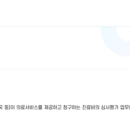
 약국 등)이 의료서비스를 제공하고 청구하는 진료비의 심사평가 업무