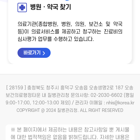
병원ㆍ약국 찾기
의료기관(종합병원, 병원, 의원, 보건소 및 약국
등)이 의료서비스를 제공하고 청구하는 진료비의
심사평가 업무를 수행하고 있습니다.
바로가기
[ 28159 ] 충청북도 청주시 흥덕구 오송읍 오송생명2로 187 오송
보건의료행정타운 내 질병관리청
문의사항: 02-2030-6602 (평일
9:00-17:00, 12:00-13:00 제외) / 관리자 이메일 : nhis@korea.kr
COPYRIGHT @ 2024 질병관리청. ALL RIGHT RESERVED
※ 본 페이지에서 제공하는 내용은 참고사항일 뿐 게시물
에 대한 법적책임은 없음을 밝혀드립니다. 자세한 내용은