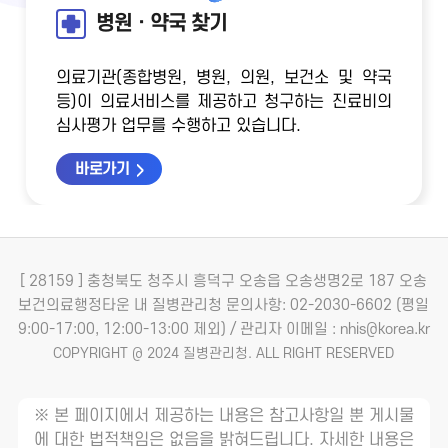
병원ㆍ약국 찾기
의료기관(종합병원, 병원, 의원, 보건소 및 약국
등)이 의료서비스를 제공하고 청구하는 진료비의
심사평가 업무를 수행하고 있습니다.
바로가기
[ 28159 ] 충청북도 청주시 흥덕구 오송읍 오송생명2로 187 오송
보건의료행정타운 내 질병관리청
문의사항: 02-2030-6602 (평일
9:00-17:00, 12:00-13:00 제외) / 관리자 이메일 : nhis@korea.kr
COPYRIGHT @ 2024 질병관리청. ALL RIGHT RESERVED
※ 본 페이지에서 제공하는 내용은 참고사항일 뿐 게시물
에 대한 법적책임은 없음을 밝혀드립니다. 자세한 내용은