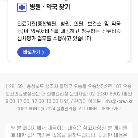
병원ㆍ약국 찾기
의료기관(종합병원, 병원, 의원, 보건소 및 약국
등)이 의료서비스를 제공하고 청구하는 진료비의
심사평가 업무를 수행하고 있습니다.
바로가기
[ 28159 ] 충청북도 청주시 흥덕구 오송읍 오송생명2로 187 오송
보건의료행정타운 내 질병관리청
문의사항: 02-2030-6602 (평일
9:00-17:00, 12:00-13:00 제외) / 관리자 이메일 : nhis@korea.kr
COPYRIGHT @ 2024 질병관리청. ALL RIGHT RESERVED
※ 본 페이지에서 제공하는 내용은 참고사항일 뿐 게시물
에 대한 법적책임은 없음을 밝혀드립니다. 자세한 내용은