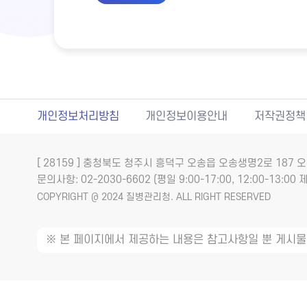
개인정보처리방침
개인정보이용안내
저작권정책
[ 28159 ] 충청북도 청주시 흥덕구 오송읍 오송생명2로 18
문의사항: 02-2030-6602 (평일 9:00-17:00, 12:00-13:00 제
COPYRIGHT @ 2024 질병관리청. ALL RIGHT RESERVED
※ 본 페이지에서 제공하는 내용은 참고사항일 뿐 게시물