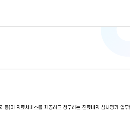
 약국 등)이 의료서비스를 제공하고 청구하는 진료비의 심사평가 업무