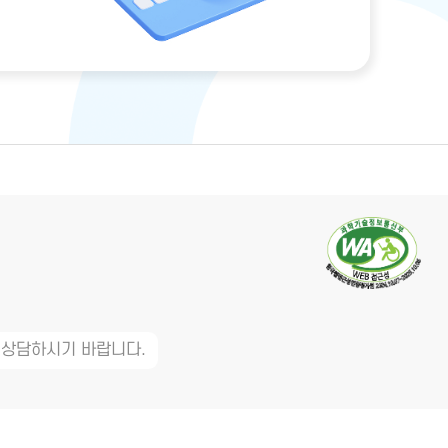
 상담하시기 바랍니다.