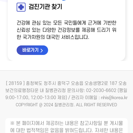
검진기관 찾기
건강에 관심 있는 모든 국민들에게 근거에 기반한
신뢰성 있는 다양한 건강정보를 제공해 드리기 위
한 국가차원의 대국민 서비스입니다.
바로가기
[ 28159 ] 충청북도 청주시 흥덕구 오송읍 오송생명2로 187 오송
보건의료행정타운 내 질병관리청
문의사항: 02-2030-6602 (평일
9:00-17:00, 12:00-13:00 제외) / 관리자 이메일 : nhis@korea.kr
COPYRIGHT @ 2024 질병관리청. ALL RIGHT RESERVED
※ 본 페이지에서 제공하는 내용은 참고사항일 뿐 게시물
에 대한 법적책임은 없음을 밝혀드립니다. 자세한 내용은