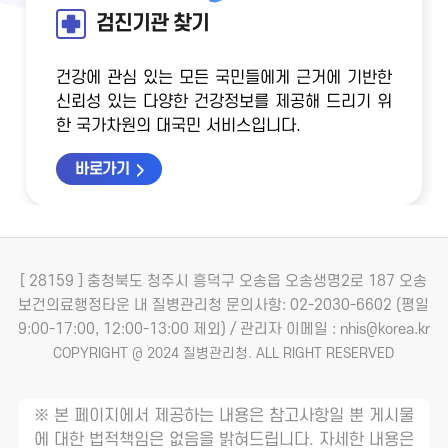
검진기관 찾기
건강에 관심 있는 모든 국민들에게 근거에 기반한
신뢰성 있는 다양한 건강정보를 제공해 드리기 위
한 국가차원의 대국민 서비스입니다.
바로가기
[ 28159 ] 충청북도 청주시 흥덕구 오송읍 오송생명2로 187 오송
보건의료행정타운 내 질병관리청
문의사항: 02-2030-6602 (평일
9:00-17:00, 12:00-13:00 제외) / 관리자 이메일 : nhis@korea.kr
COPYRIGHT @ 2024 질병관리청. ALL RIGHT RESERVED
※ 본 페이지에서 제공하는 내용은 참고사항일 뿐 게시물
에 대한 법적책임은 없음을 밝혀드립니다. 자세한 내용은