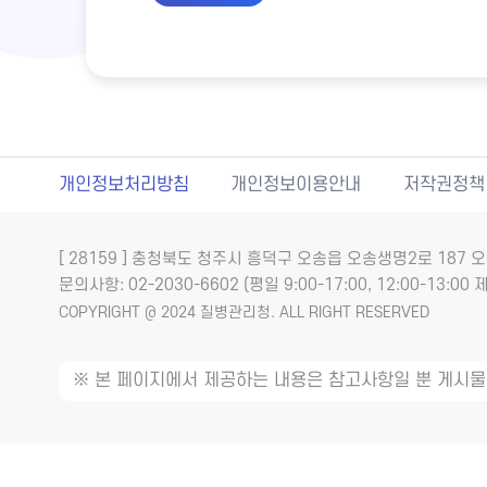
개인정보처리방침
개인정보이용안내
저작권정책
[ 28159 ] 충청북도 청주시 흥덕구 오송읍 오송생명2로 18
문의사항: 02-2030-6602 (평일 9:00-17:00, 12:00-13:00 제
COPYRIGHT @ 2024 질병관리청. ALL RIGHT RESERVED
※ 본 페이지에서 제공하는 내용은 참고사항일 뿐 게시물