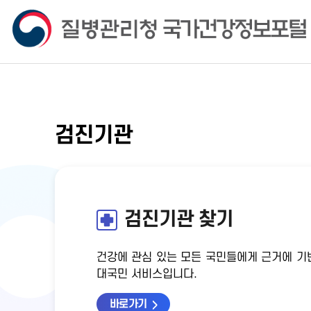
검진기관
검진기관 찾기
건강에 관심 있는 모든 국민들에게 근거에 기
대국민 서비스입니다.
바로가기