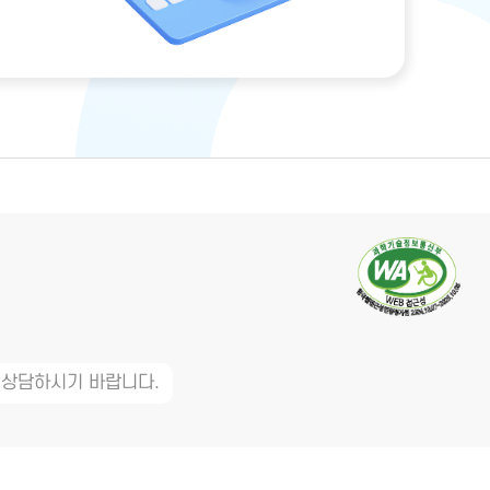
 상담하시기 바랍니다.