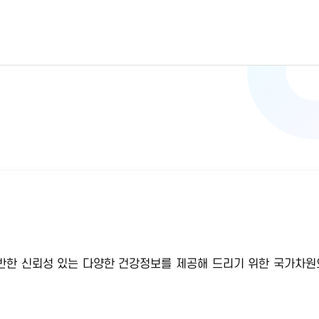
반한 신뢰성 있는 다양한 건강정보를 제공해 드리기 위한 국가차원