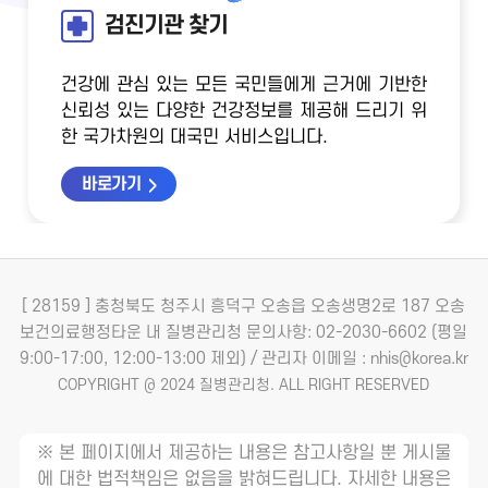
검진기관 찾기
건강에 관심 있는 모든 국민들에게 근거에 기반한
신뢰성 있는 다양한 건강정보를 제공해 드리기 위
한 국가차원의 대국민 서비스입니다.
바로가기
[ 28159 ] 충청북도 청주시 흥덕구 오송읍 오송생명2로 187 오송
보건의료행정타운 내 질병관리청
문의사항: 02-2030-6602 (평일
9:00-17:00, 12:00-13:00 제외) / 관리자 이메일 : nhis@korea.kr
COPYRIGHT @ 2024 질병관리청. ALL RIGHT RESERVED
※ 본 페이지에서 제공하는 내용은 참고사항일 뿐 게시물
에 대한 법적책임은 없음을 밝혀드립니다. 자세한 내용은