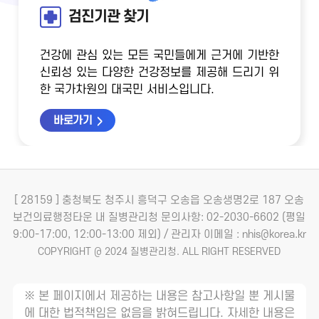
검진기관 찾기
건강에 관심 있는 모든 국민들에게 근거에 기반한
신뢰성 있는 다양한 건강정보를 제공해 드리기 위
한 국가차원의 대국민 서비스입니다.
바로가기
[ 28159 ] 충청북도 청주시 흥덕구 오송읍 오송생명2로 187 오송
보건의료행정타운 내 질병관리청
문의사항: 02-2030-6602 (평일
9:00-17:00, 12:00-13:00 제외) / 관리자 이메일 : nhis@korea.kr
COPYRIGHT @ 2024 질병관리청. ALL RIGHT RESERVED
※ 본 페이지에서 제공하는 내용은 참고사항일 뿐 게시물
에 대한 법적책임은 없음을 밝혀드립니다. 자세한 내용은