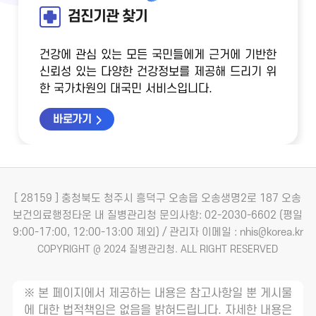
검진기관 찾기
건강에 관심 있는 모든 국민들에게 근거에 기반한
신뢰성 있는 다양한 건강정보를 제공해 드리기 위
한 국가차원의 대국민 서비스입니다.
바로가기
[ 28159 ] 충청북도 청주시 흥덕구 오송읍 오송생명2로 187 오송
보건의료행정타운 내 질병관리청
문의사항: 02-2030-6602 (평일
9:00-17:00, 12:00-13:00 제외) / 관리자 이메일 : nhis@korea.kr
COPYRIGHT @ 2024 질병관리청. ALL RIGHT RESERVED
※ 본 페이지에서 제공하는 내용은 참고사항일 뿐 게시물
에 대한 법적책임은 없음을 밝혀드립니다. 자세한 내용은